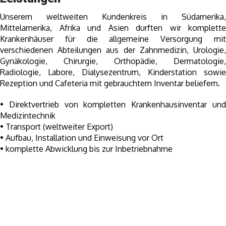
Unserem weltweiten Kundenkreis in Südamerika,
Mittelamerika, Afrika und Asien durften wir komplette
Krankenhäuser für die allgemeine Versorgung mit
verschiedenen Abteilungen aus der Zahnmedizin, Urologie,
Gynäkologie, Chirurgie, Orthopädie, Dermatologie,
Radiologie, Labore, Dialysezentrum, Kinderstation sowie
Rezeption und Cafeteria mit gebrauchtem Inventar beliefern.
• Direktvertrieb von kompletten Krankenhausinventar und
Medizintechnik
• Transport (weltweiter Export)
• Aufbau, Installation und Einweisung vor Ort
• komplette Abwicklung bis zur Inbetriebnahme