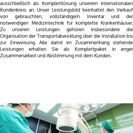
ausschließlich als Komplettlösung unserem internationalen
Kundenkreis an. Unser Leistungsbild beinhaltet den Verkauf
von gebrauchten, vollständigem Inventar und der
notwendigen Medizintechnik für komplette Krankenhäuser.
Zu unseren Leistungen gehören insbesondere die
Organisation der Transportabwicklung über die Installation bis
zur Einweisung. Alle damit im Zusammenhang stehende
Leistungen erhalten Sie als Komplettpaket in enger
Zusammenarbeit und Abstimmung mit dem Kunden.