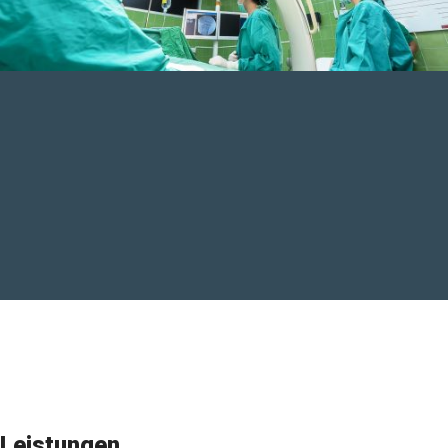
Leistungen