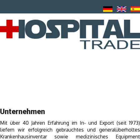
Unternehmen
Mit über 40 Jahren Erfahrung im In- und Export (seit 1973)
liefern wir erfolgreich gebrauchtes und generalüberholtes
Krankenhausinventar sowie medizinisches Equipment