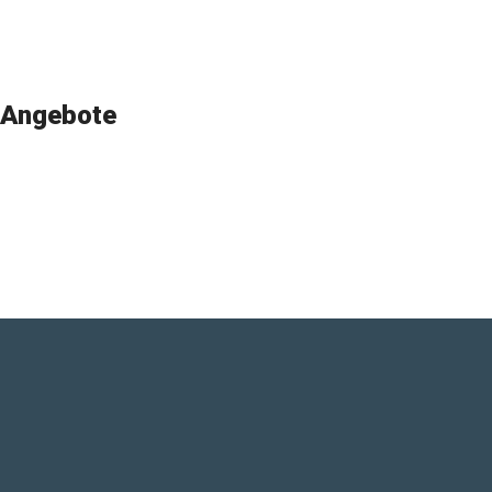
Angebote