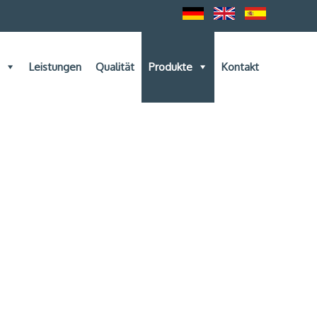
Leistungen
Qualität
Produkte
Kontakt