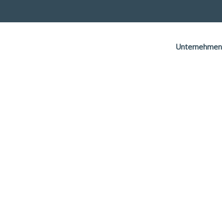
Unternehmen